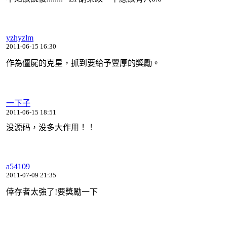
yzhyzlm
2011-06-15 16:30
作為僵屍的克星，抓到要給予豐厚的獎勵。
一下子
2011-06-15 18:51
没源码，没多大作用！！
a54109
2011-07-09 21:35
倖存者太強了!要獎勵一下