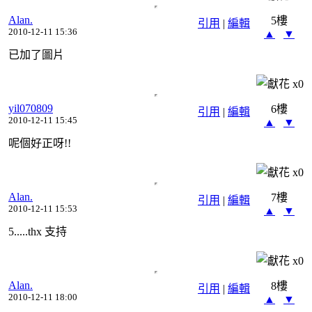
Alan.
5樓
引用
|
編輯
2010-12-11 15:36
▲
▼
已加了圖片
x
0
yil070809
6樓
引用
|
編輯
2010-12-11 15:45
▲
▼
呢個好正呀!!
x
0
Alan.
7樓
引用
|
編輯
2010-12-11 15:53
▲
▼
5.....thx 支持
x
0
Alan.
8樓
引用
|
編輯
2010-12-11 18:00
▲
▼