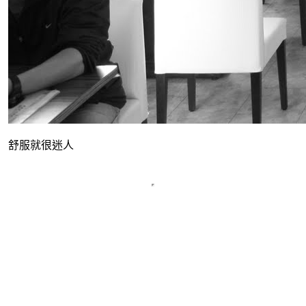
舒服就很迷人