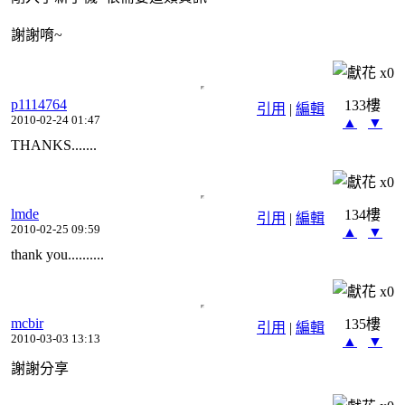
謝謝唷~
x
0
p1114764
133樓
引用
|
編輯
2010-02-24 01:47
▲
▼
THANKS.......
x
0
lmde
134樓
引用
|
編輯
2010-02-25 09:59
▲
▼
thank you..........
x
0
mcbir
135樓
引用
|
編輯
2010-03-03 13:13
▲
▼
謝謝分享