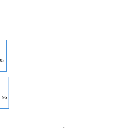
92
96