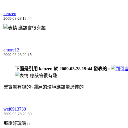
kenzen
2009-03-28 19:44
應該會很有趣
amore12
2009-03-28 20:15
下面是引用 kenzen 於 2009-03-28 19:44 發表的 :
應該會很有趣
確實蠻有趣的~殭屍的環境應該蠻恐怖的
wei0913730
2009-03-28 20:39
那還好玩嗎??