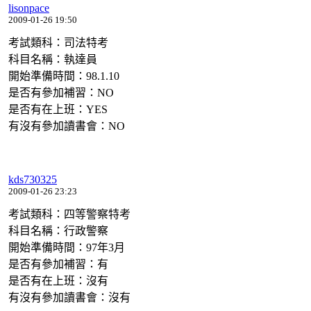
lisonpace
2009-01-26 19:50
考試類科：司法特考
科目名稱：執達員
開始準備時間：98.1.10
是否有參加補習：NO
是否有在上班：YES
有沒有參加讀書會：NO
kds730325
2009-01-26 23:23
考試類科：四等警察特考
科目名稱：行政警察
開始準備時間：97年3月
是否有參加補習：有
是否有在上班：沒有
有沒有參加讀書會：沒有