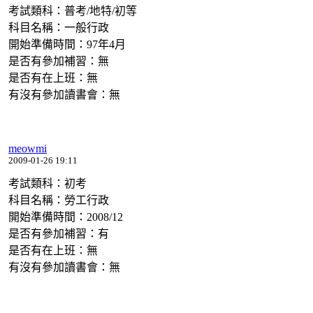
考試類科：普考/地特/初等
科目名稱：一般行政
開始準備時間：97年4月
是否有參加補習：無
是否有在上班：無
有沒有參加讀書會：無
meowmi
2009-01-26 19:11
考試類科：初考
科目名稱：勞工行政
開始準備時間：2008/12
是否有參加補習：有
是否有在上班：無
有沒有參加讀書會：無