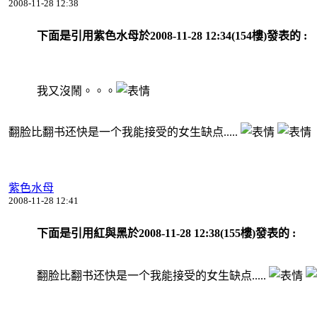
2008-11-28 12:38
下面是引用紫色水母於2008-11-28 12:34(154樓)發表的 :
我又沒鬧。。。
翻脸比翻书还快是一个我能接受的女生缺点.....
紫色水母
2008-11-28 12:41
下面是引用紅與黑於2008-11-28 12:38(155樓)發表的 :
翻脸比翻书还快是一个我能接受的女生缺点.....