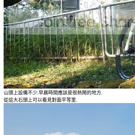
山頭上設備不少.早晨時間應該是很熱鬧的地方.
從這大石頭上可以看見對面平等里.