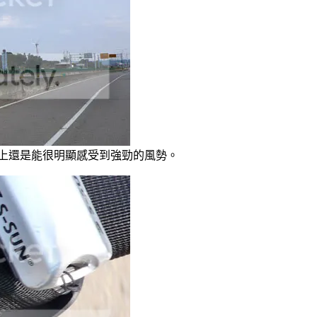
上還是能很明顯感受到強勁的風勢。