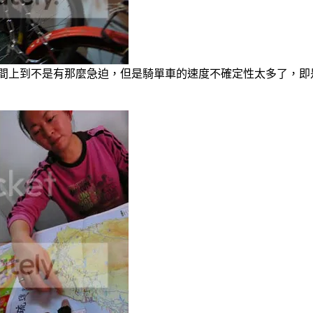
間上到不是有那麼急迫，但是騎單車的速度不確定性太多了，即