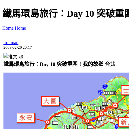
鐵馬環島旅行：Day 10 突破
Home
Home
ironman
2008-02-26 20:17
x
6
鐵馬環島旅行：Day 10 突破重圍！我的故鄉 台北