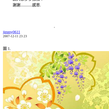
謝謝............感恩.
jimmy0611
2007-12-11 23:23
圖 1.