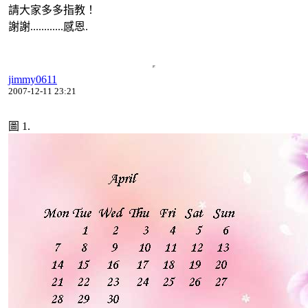
請大家多多指教！
謝謝............感恩.
jimmy0611
2007-12-11 23:21
圖 1.