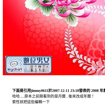
下面是引用jimmy0611於2007-12-11 23:18發表的 2008
哈哈.....原本之前剛看到的是月曆 , 後來改成年曆！
索性就把這些編輯一下