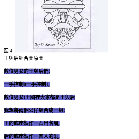
圖 4.
王與后組合圖原圖
數位男女的王與后們!
一手控制0一手控制1,
數位男女!王國裡大家都是王與后
我想將兩個公仔組合成一組!
王的底座製作一凸出階層,
后的底座製作一凹入的洞,