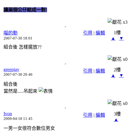
讓兩個公仔結成一對!
x
3
1樓
喵的勒
引用
|
編輯
▲
▼
2007-07-30 18:01
組合後 怎樣擺放??
x
0
greenjay
2樓
引用
|
編輯
2007-07-30 20:46
▲
▼
組合後
當然是.....吊起來
x
0
Ivon
3樓
引用
|
編輯
2009-04-18 11:45
▲
一男一女很符合數位男女