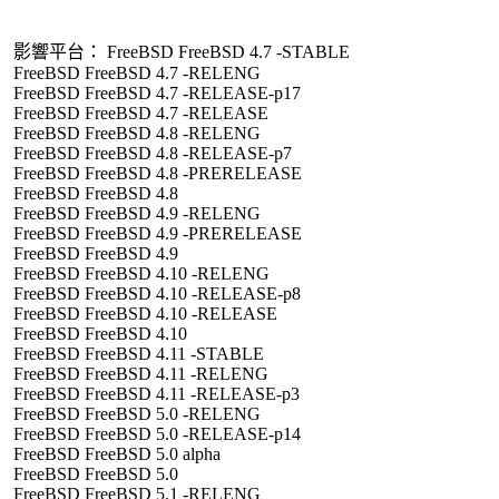
影響平台： FreeBSD FreeBSD 4.7 -STABLE
FreeBSD FreeBSD 4.7 -RELENG
FreeBSD FreeBSD 4.7 -RELEASE-p17
FreeBSD FreeBSD 4.7 -RELEASE
FreeBSD FreeBSD 4.8 -RELENG
FreeBSD FreeBSD 4.8 -RELEASE-p7
FreeBSD FreeBSD 4.8 -PRERELEASE
FreeBSD FreeBSD 4.8
FreeBSD FreeBSD 4.9 -RELENG
FreeBSD FreeBSD 4.9 -PRERELEASE
FreeBSD FreeBSD 4.9
FreeBSD FreeBSD 4.10 -RELENG
FreeBSD FreeBSD 4.10 -RELEASE-p8
FreeBSD FreeBSD 4.10 -RELEASE
FreeBSD FreeBSD 4.10
FreeBSD FreeBSD 4.11 -STABLE
FreeBSD FreeBSD 4.11 -RELENG
FreeBSD FreeBSD 4.11 -RELEASE-p3
FreeBSD FreeBSD 5.0 -RELENG
FreeBSD FreeBSD 5.0 -RELEASE-p14
FreeBSD FreeBSD 5.0 alpha
FreeBSD FreeBSD 5.0
FreeBSD FreeBSD 5.1 -RELENG