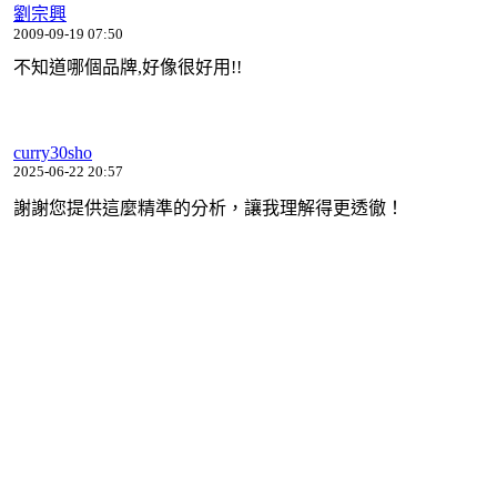
劉宗興
2009-09-19 07:50
不知道哪個品牌,好像很好用!!
curry30sho
2025-06-22 20:57
謝謝您提供這麼精準的分析，讓我理解得更透徹！