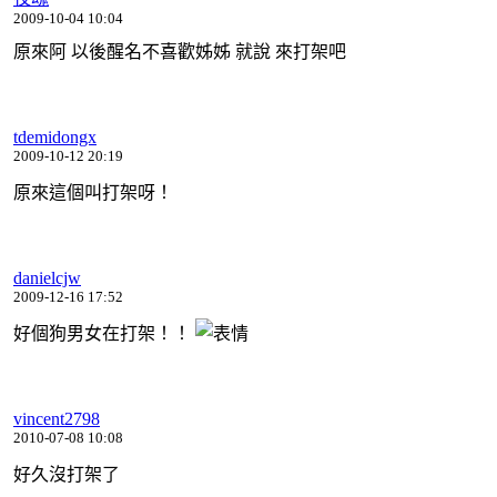
2009-10-04 10:04
原來阿 以後醒名不喜歡姊姊 就說 來打架吧
tdemidongx
2009-10-12 20:19
原來這個叫打架呀！
danielcjw
2009-12-16 17:52
好個狗男女在打架！！
vincent2798
2010-07-08 10:08
好久沒打架了