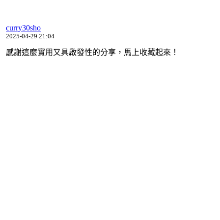
curry30sho
2025-04-29 21:04
感謝這麼實用又具啟發性的分享，馬上收藏起來！