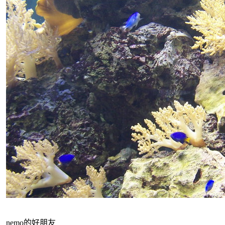
nemo的好朋友