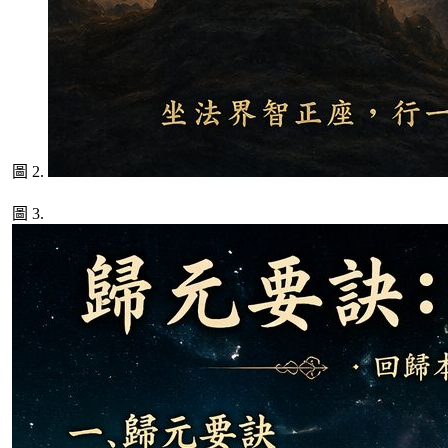
圖 2.
圖 3.