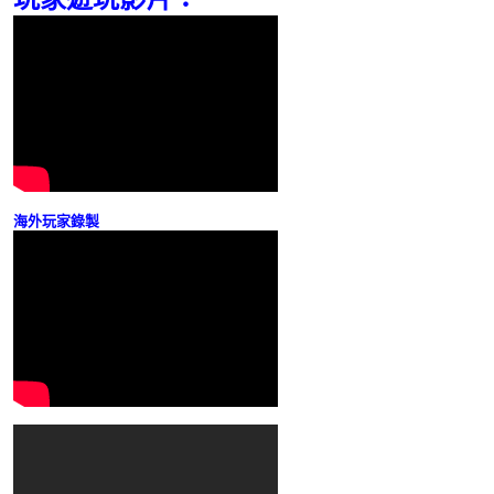
海外玩家錄製