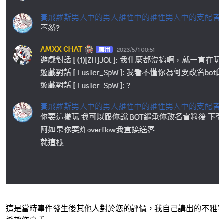
這是當時事件發生後其他人對於您的評價，我自己講出的不雅