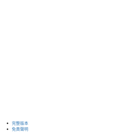
完整版本
免責聲明