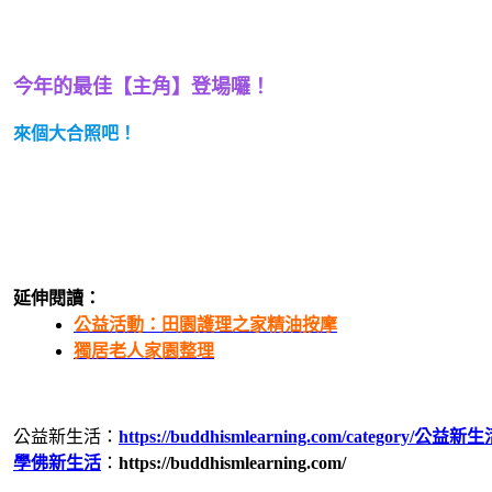
今年的最佳【主角】登場囉！
來個大合照吧！
延伸閱讀：
公益活動：田園護理之家精油按摩
獨居老人家園整理
公益新生活：
https://buddhismlearning.com/category/公益新生
學佛新生活
：
https://buddhismlearning.com/