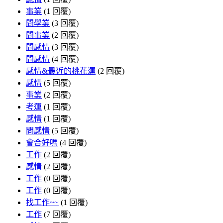
事業
(1 回覆)
問學業
(3 回覆)
問事業
(2 回覆)
問感情
(3 回覆)
問感情
(4 回覆)
感情&最近的桃花運
(2 回覆)
感情
(5 回覆)
事業
(2 回覆)
考運
(1 回覆)
感情
(1 回覆)
問感情
(5 回覆)
會合好嗎
(4 回覆)
工作
(2 回覆)
感情
(2 回覆)
工作
(0 回覆)
工作
(0 回覆)
找工作~~
(1 回覆)
工作
(7 回覆)