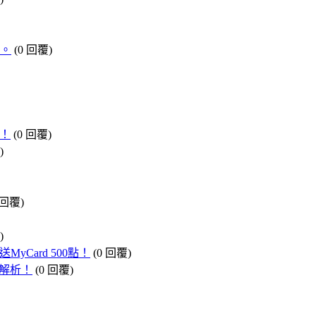
取。
(0 回覆)
得！
(0 回覆)
)
 回覆)
)
yCard 500點！
(0 回覆)
法解析！
(0 回覆)