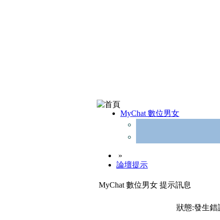
MyChat 數位男女
»
論壇提示
MyChat 數位男女 提示訊息
狀態:發生錯誤