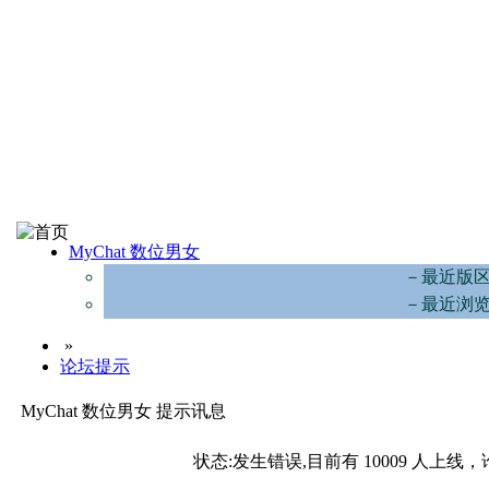
MyChat 数位男女
－最近版
－最近浏
»
论坛提示
MyChat 数位男女 提示讯息
状态:发生错误,目前有 10009 人上线