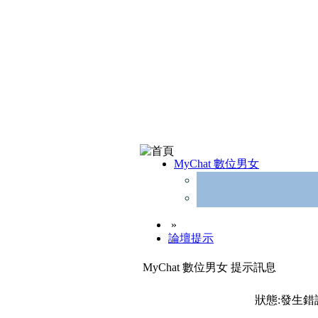
MyChat 數位男女
»
論壇提示
MyChat 數位男女 提示訊息
狀態:發生錯誤