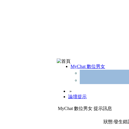
MyChat 數位男女
»
論壇提示
MyChat 數位男女 提示訊息
狀態:發生錯誤