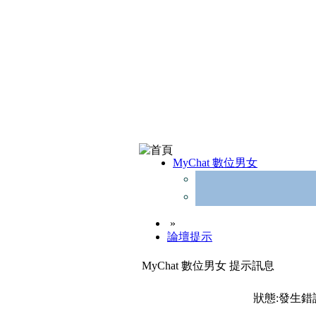
MyChat 數位男女
»
論壇提示
MyChat 數位男女 提示訊息
狀態:發生錯誤