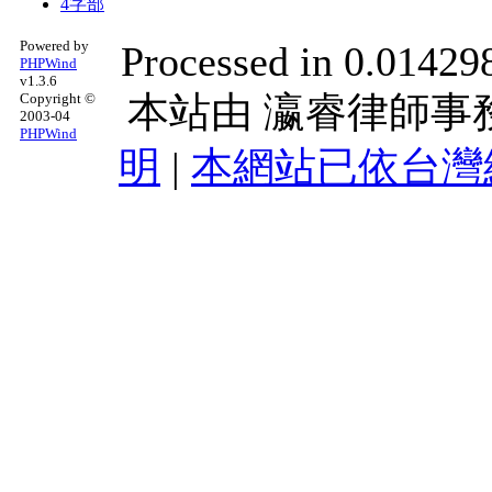
4字部
Powered by
Processed in 0.014298
PHPWind
v1.3.6
本站由
瀛睿律師事
Copyright ©
2003-04
PHPWind
明
|
本網站已依台灣