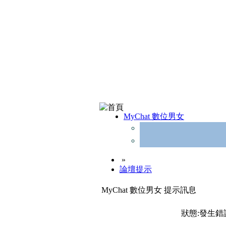
MyChat 數位男女
»
論壇提示
MyChat 數位男女 提示訊息
狀態:發生錯誤