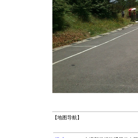
【地图导航】