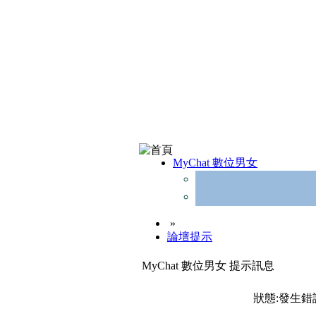
MyChat 數位男女
»
論壇提示
MyChat 數位男女 提示訊息
狀態:發生錯誤