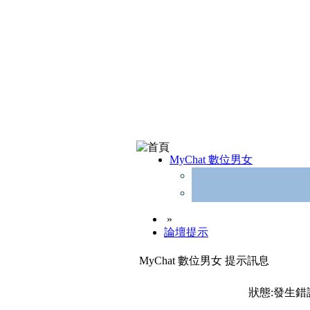
MyChat 數位男女
»
論壇提示
MyChat 數位男女 提示訊息
狀態:發生錯誤