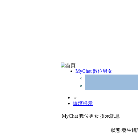
MyChat 數位男女
»
論壇提示
MyChat 數位男女 提示訊息
狀態:發生錯誤