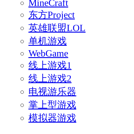
MineCraft
东方Project
英雄联盟LOL
单机游戏
WebGame
线上游戏1
线上游戏2
电视游乐器
掌上型游戏
模拟器游戏