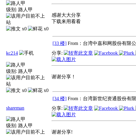
级别:
路人甲
感谢大大分享
下载来用看看
x0
x0
[33 楼]
From：台湾中嘉和网股份有限公
kc214
分享:
级别:
路人甲
谢谢分享！
x0
x0
[34 楼]
From：台湾新世纪资通股份有限
shareman
分享:
级别:
路人甲
谢谢分享!