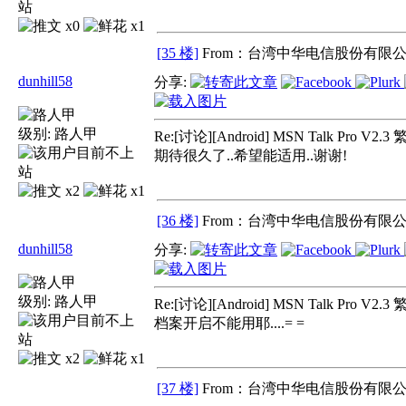
x0
x1
[35 楼]
From：台湾中华电信股份有限公
dunhill58
分享:
级别:
路人甲
Re:[讨论][Android] MSN Talk Pro V
期待很久了..希望能适用..谢谢!
x2
x1
[36 楼]
From：台湾中华电信股份有限公
dunhill58
分享:
级别:
路人甲
Re:[讨论][Android] MSN Talk Pro V
档案开启不能用耶....= =
x2
x1
[37 楼]
From：台湾中华电信股份有限公