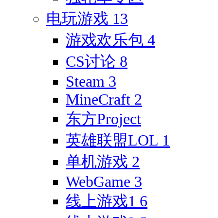
电玩游戏
13
游戏欢乐包
4
CS讨论
8
Steam
3
MineCraft
2
东方Project
英雄联盟LOL
1
单机游戏
2
WebGame
3
线上游戏1
6