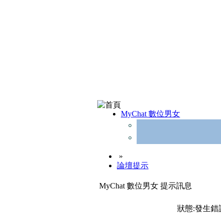
MyChat 數位男女
»
論壇提示
MyChat 數位男女 提示訊息
狀態:發生錯誤