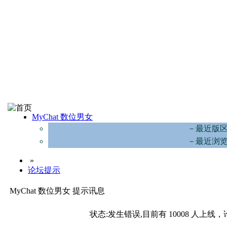
MyChat 数位男女
－最近版
－最近浏
»
论坛提示
MyChat 数位男女 提示讯息
状态:发生错误,目前有 10008 人上线