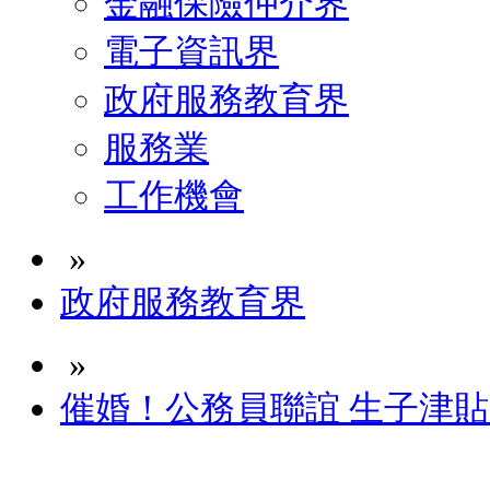
金融保險仲介界
電子資訊界
政府服務教育界
服務業
工作機會
»
政府服務教育界
»
催婚！公務員聯誼 生子津貼