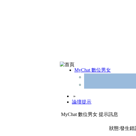
MyChat 數位男女
»
論壇提示
MyChat 數位男女 提示訊息
狀態:發生錯誤