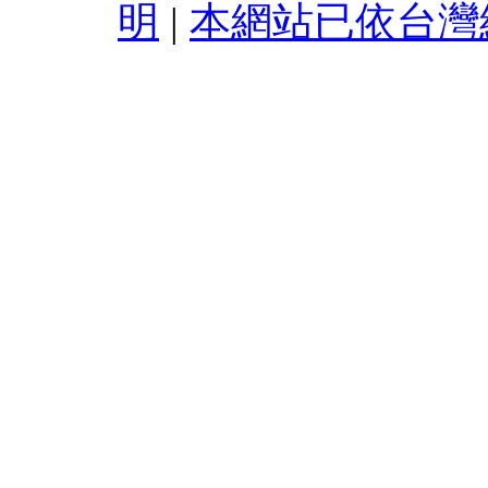
明
|
本網站已依台灣