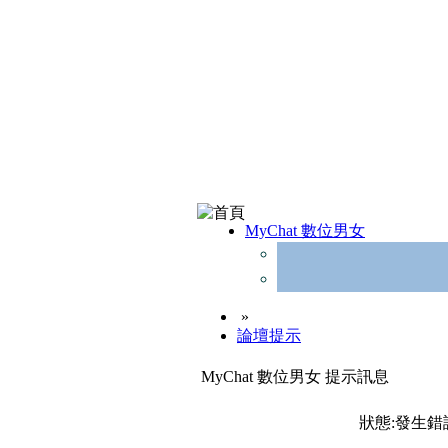
MyChat 數位男女
»
論壇提示
MyChat 數位男女 提示訊息
狀態:發生錯誤