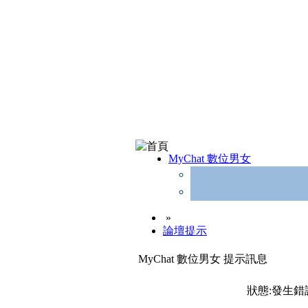
MyChat 數位男女
»
論壇提示
MyChat 數位男女 提示訊息
狀態:發生錯誤