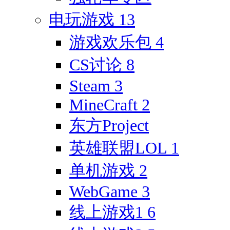
电玩游戏
13
游戏欢乐包
4
CS讨论
8
Steam
3
MineCraft
2
东方Project
英雄联盟LOL
1
单机游戏
2
WebGame
3
线上游戏1
6