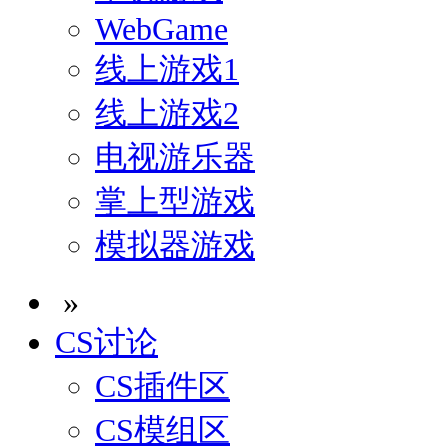
WebGame
线上游戏1
线上游戏2
电视游乐器
掌上型游戏
模拟器游戏
»
CS讨论
CS插件区
CS模组区