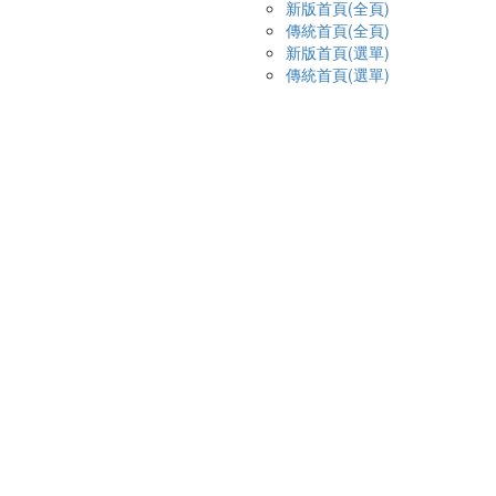
新版首頁(全頁)
傳統首頁(全頁)
新版首頁(選單)
傳統首頁(選單)