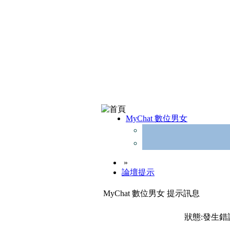
MyChat 數位男女
»
論壇提示
MyChat 數位男女 提示訊息
狀態:發生錯誤