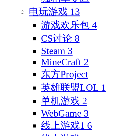
电玩游戏
13
游戏欢乐包
4
CS讨论
8
Steam
3
MineCraft
2
东方Project
英雄联盟LOL
1
单机游戏
2
WebGame
3
线上游戏1
6