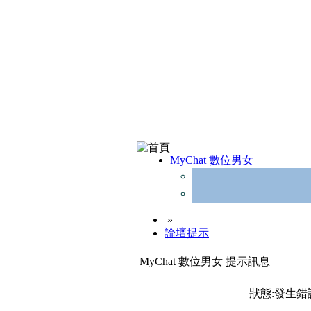
MyChat 數位男女
»
論壇提示
MyChat 數位男女 提示訊息
狀態:發生錯誤