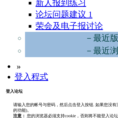
新人报到练习
论坛问题建议
1
荣会及电子报讨论
－最近
－最近
»
登入程式
登入论坛
请输入您的帐号与密码，然后点击登入按钮. 如果您没
的功能)。
注意：
您的浏览器必须支持cookie，否则将不能登入