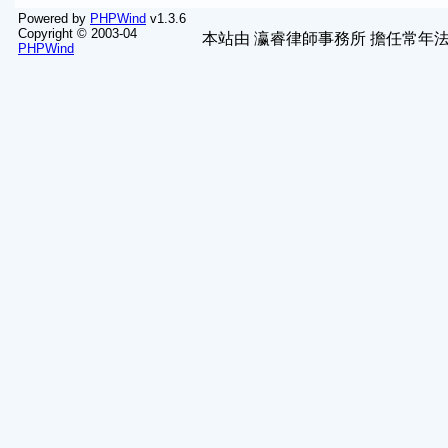
Powered by
PHPWind
v1.3.6
Copyright © 2003-04
本站由
瀛睿律師事務所
擔任常年法
PHPWind