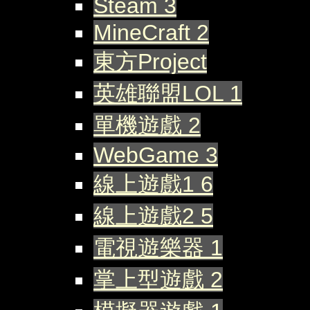
Steam
3
MineCraft
2
東方Project
英雄聯盟LOL
1
單機遊戲
2
WebGame
3
線上遊戲1
6
線上遊戲2
5
電視遊樂器
1
掌上型遊戲
2